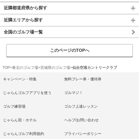
近隣都道府県から探す
近隣エリアから探す
全国のゴルフ場一覧
このページのTOPへ
TOP
東北のゴルフ場
宮城県のゴルフ場
仙台空港カントリークラブ
キャンペーン・特集
無料プレー券・優待券
じゃらんゴルフアプリを使う
ゴルマジ！
ゴルフ練習場
ゴルフ上達レッスン
じゃらん宿・ホテル
ヘルプ/お問い合わせ
じゃらんゴルフ利用規約
プライバシーポリシー