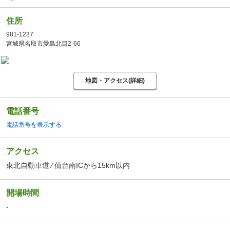
住所
981-1237
宮城県名取市愛島北目2-66
地図・アクセス(詳細)
電話番号
電話番号を表示する
アクセス
東北自動車道 ⁄ 仙台南ICから15km以内
開場時間
-