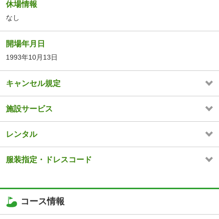
休場情報
なし
開場年月日
1993年10月13日
キャンセル規定
施設サービス
レンタル
服装指定・ドレスコード
コース情報