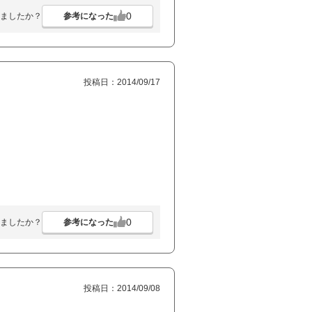
0
参考になった
ましたか？
投稿日：2014/09/17
0
参考になった
ましたか？
投稿日：2014/09/08