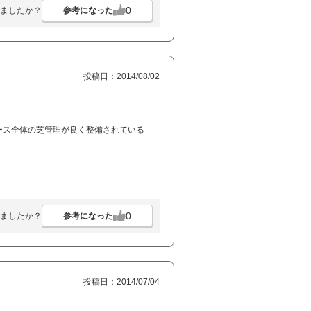
0
参考になった
ましたか？
投稿日：2014/08/02
ース全体の芝管理が良く整備されている
0
参考になった
ましたか？
投稿日：2014/07/04