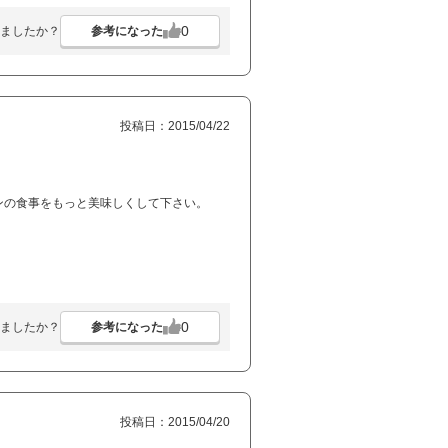
0
参考になった
ましたか？
投稿日：2015/04/22
ンの食事をもっと美味しくして下さい。
0
参考になった
ましたか？
投稿日：2015/04/20