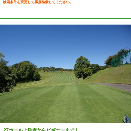
検索条件を変更して再度検索してください。
27ホール上級者からビギナーまで！