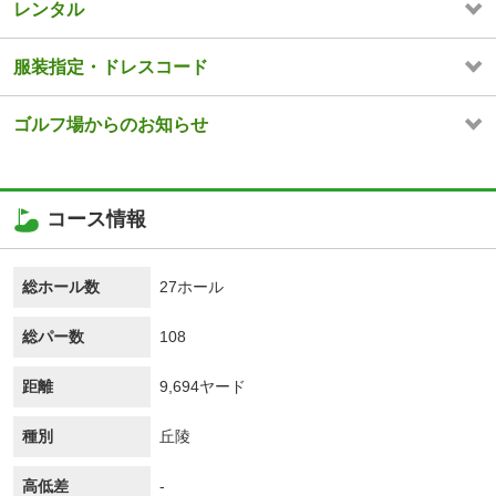
レンタル
服装指定・ドレスコード
ゴルフ場からのお知らせ
コース情報
総ホール数
27ホール
総パー数
108
距離
9,694ヤード
種別
丘陵
高低差
-