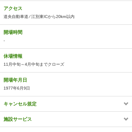
アクセス
道央自動車道 ⁄ 江別東ICから20km以内
開場時間
-
休場情報
11月中旬～4月中旬までクローズ
開場年月日
1977年6月9日
キャンセル規定
施設サービス