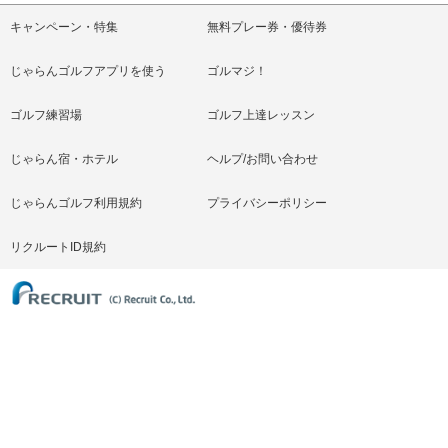
キャンペーン・特集
無料プレー券・優待券
じゃらんゴルフアプリを使う
ゴルマジ！
ゴルフ練習場
ゴルフ上達レッスン
じゃらん宿・ホテル
ヘルプ/お問い合わせ
じゃらんゴルフ利用規約
プライバシーポリシー
リクルートID規約