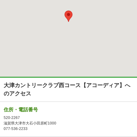
大津カントリークラブ西コース【アコーディア】へ
のアクセス
住所・電話番号
520-2267
滋賀県大津市大石小田原町1000
077-536-2233