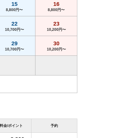
15
16
8,800円〜
8,800円〜
22
23
10,700円〜
10,200円〜
29
30
10,700円〜
10,200円〜
料金/ポイント
予約