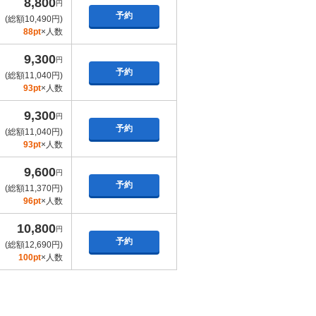
8,800
円
予約
(総額10,490円)
88pt
×人数
9,300
円
予約
(総額11,040円)
93pt
×人数
9,300
円
予約
(総額11,040円)
93pt
×人数
9,600
円
予約
(総額11,370円)
96pt
×人数
10,800
円
予約
(総額12,690円)
100pt
×人数