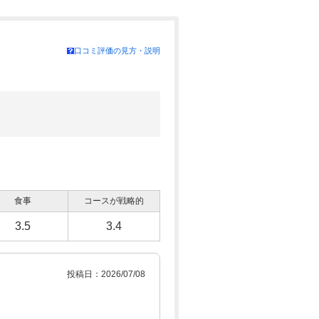
口コミ評価の見方・説明
食事
コースが戦略的
3.5
3.4
投稿日：2026/07/08