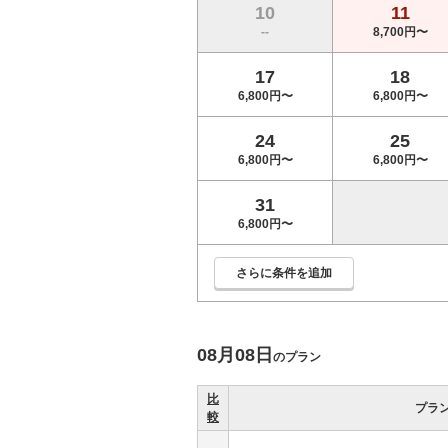
10
11
--
8,700円〜
17
18
6,800円〜
6,800円〜
24
25
6,800円〜
6,800円〜
31
6,800円〜
さらに条件を追加
08月08日
のプラン
比
プラ
較