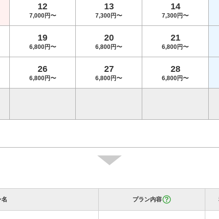
12
13
14
7,000円〜
7,300円〜
7,300円〜
19
20
21
6,800円〜
6,800円〜
6,800円〜
26
27
28
6,800円〜
6,800円〜
6,800円〜
ン名
プラン内容