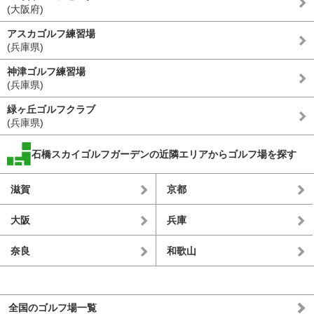
(大阪府)
アスカゴルフ練習場
(兵庫県)
神津ゴルフ練習場
(兵庫県)
緑ヶ丘ゴルフクラブ
(兵庫県)
石橋スカイゴルフガーデンの近隣エリアからゴルフ場を探す
滋賀
京都
大阪
兵庫
奈良
和歌山
全国のゴルフ場一覧