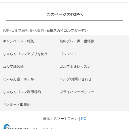
このページのTOPへ
TOP
ゴルフ練習場
大阪府
石橋スカイゴルフガーデン
キャンペーン・特集
無料プレー券・優待券
じゃらんゴルフアプリを使う
ゴルマジ！
ゴルフ練習場
ゴルフ上達レッスン
じゃらん宿・ホテル
ヘルプ/お問い合わせ
じゃらんゴルフ利用規約
プライバシーポリシー
リクルートID規約
表示
スマートフォン
PC