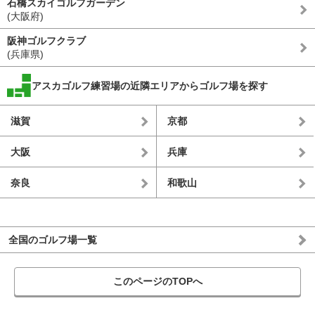
石橋スカイゴルフガーデン
(大阪府)
阪神ゴルフクラブ
(兵庫県)
アスカゴルフ練習場の近隣エリアからゴルフ場を探す
滋賀
京都
大阪
兵庫
奈良
和歌山
全国のゴルフ場一覧
このページのTOPへ