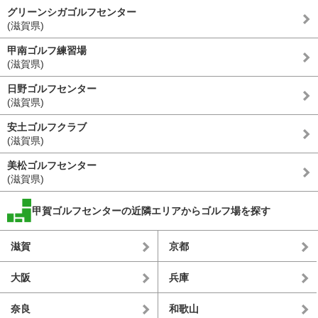
グリーンシガゴルフセンター
(滋賀県)
甲南ゴルフ練習場
(滋賀県)
日野ゴルフセンター
(滋賀県)
安土ゴルフクラブ
(滋賀県)
美松ゴルフセンター
(滋賀県)
甲賀ゴルフセンターの近隣エリアからゴルフ場を探す
滋賀
京都
大阪
兵庫
奈良
和歌山