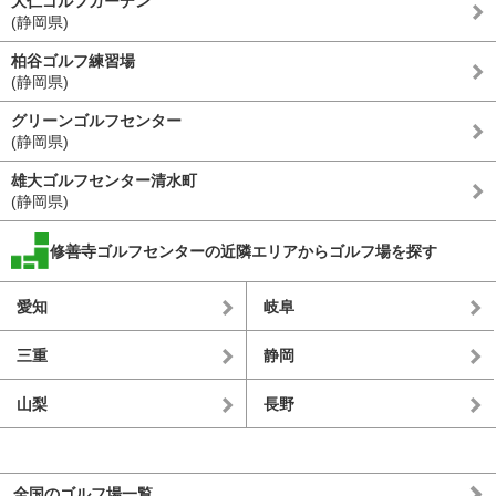
大仁ゴルフガーデン
(静岡県)
柏谷ゴルフ練習場
(静岡県)
グリーンゴルフセンター
(静岡県)
雄大ゴルフセンター清水町
(静岡県)
修善寺ゴルフセンターの近隣エリアからゴルフ場を探す
愛知
岐阜
三重
静岡
山梨
長野
全国のゴルフ場一覧