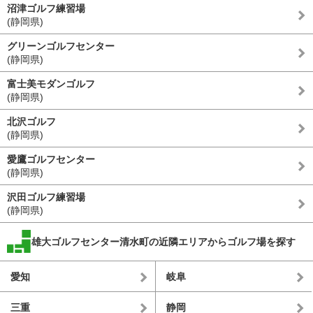
沼津ゴルフ練習場
(静岡県)
グリーンゴルフセンター
(静岡県)
富士美モダンゴルフ
(静岡県)
北沢ゴルフ
(静岡県)
愛鷹ゴルフセンター
(静岡県)
沢田ゴルフ練習場
(静岡県)
雄大ゴルフセンター清水町の近隣エリアからゴルフ場を探す
愛知
岐阜
三重
静岡