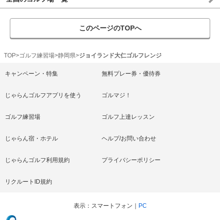
このページのTOPへ
TOP
ゴルフ練習場
静岡県
ジョイランド大仁ゴルフレンジ
キャンペーン・特集
無料プレー券・優待券
じゃらんゴルフアプリを使う
ゴルマジ！
ゴルフ練習場
ゴルフ上達レッスン
じゃらん宿・ホテル
ヘルプ/お問い合わせ
じゃらんゴルフ利用規約
プライバシーポリシー
リクルートID規約
表示
スマートフォン
PC