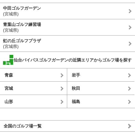
中田ゴルフガーデン
(宮城県)
青葉山ゴルフ練習場
(宮城県)
虹の丘ゴルフプラザ
(宮城県)
仙台バイパスゴルフガーデンの近隣エリアからゴルフ場を探す
青森
岩手
宮城
秋田
山形
福島
全国のゴルフ場一覧