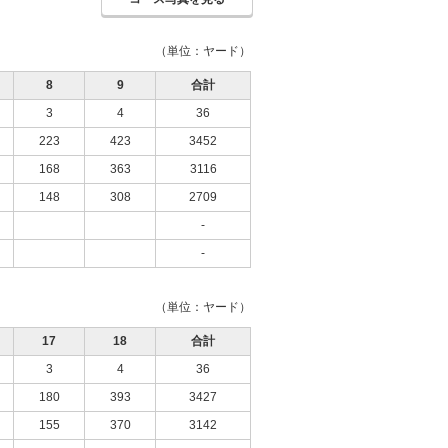
（単位：ヤード）
8
9
合計
3
4
36
223
423
3452
168
363
3116
148
308
2709
-
-
（単位：ヤード）
17
18
合計
3
4
36
180
393
3427
155
370
3142