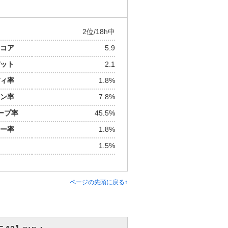
2位/18h中
コア
5.9
ット
2.1
ィ率
1.8%
ン率
7.8%
ープ率
45.5%
ー率
1.8%
1.5%
ページの先頭に戻る↑