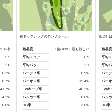
右ドッグレッグのロングホール
第２打
/18h中
難易度
1位/18h中 最も難しい
難易度
5.5
平均スコア
6.9
平均ス
2.0
平均パット
2.1
平均パ
0.3%
バーディ率
0.9%
バーデ
8.7%
パーオン率
15.4%
パーオ
41.7%
FWキープ率
46.2%
FWキ
4.2%
バンカー率
0.6%
バンカ
0.0%
OB率
3.0%
OB率