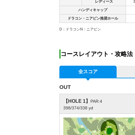
レディース
ハンディキャップ
ドラコン・ニアピン推奨ホール
D：ドラコン
N：ニアピン
コースレイアウト・攻略法
全スコア
OUT
【HOLE 1】
PAR:4
398/374/338 yd