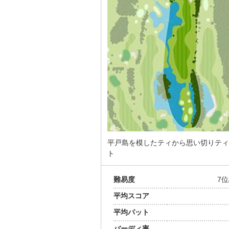
平戸島を模したティから思い切りティ
ト
難易度
7位
平均スコア
平均パット
バーディ率