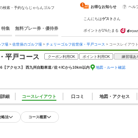
1
お得なお知らせ
ヘル
の検索・予約ならじゃらんゴルフ
こんにちは
ゲスト
さん
・特集
無料プレー券・優待券
ポイントが1%たまる
ルフ場
>
佐世保のゴルフ場
>
チェリーゴルフ佐世保・平戸コース
> コースレイアウ
・平戸コース
クーポン利用OK
ポイント利用OK
練習場あ
6
【アクセス】 西九州自動車道 ⁄ 佐々ICから10km以内
地図・ルート確認
場詳細
コースレイアウト
口コミ
地図・アクセス
攻略法
コース概要