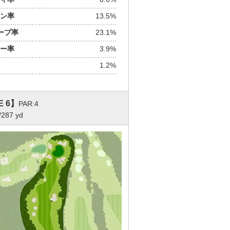
ン率
13.5%
ープ率
23.1%
ー率
3.9%
1.2%
E 6】
PAR:4
/287 yd