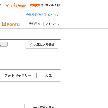
プ
会員登録(無料)
ログイン
予約照会
マイページ
ト
り
お気に入り登録
フォトギャラリー
天気
コース写真を見る