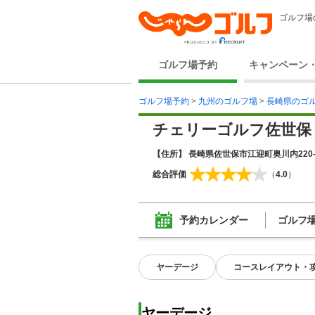
ゴルフ場
ゴルフ場予約
キャンペーン
ゴルフ場予約
>
九州のゴルフ場
>
長崎県のゴ
チェリーゴルフ佐世保
【住所】 長崎県佐世保市江迎町奥川内220-
総合評価
（
4.0
）
予約カレンダー
ゴルフ
ヤーデージ
コースレイアウト・
ヤーデージ