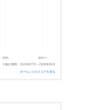
60%
80%〜
※集計期間：2024年07月～2026年06月
ホールごとのスコアを見る