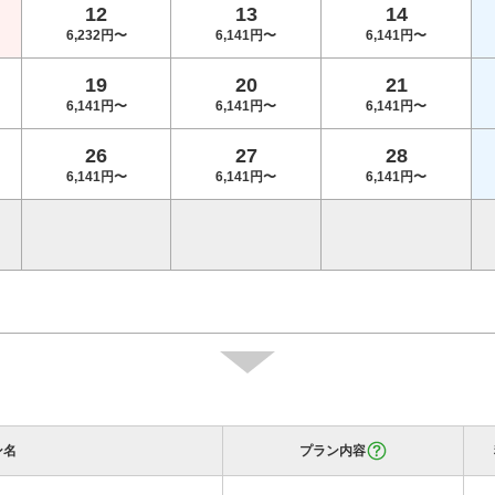
12
13
14
6,232円〜
6,141円〜
6,141円〜
19
20
21
6,141円〜
6,141円〜
6,141円〜
26
27
28
6,141円〜
6,141円〜
6,141円〜
ン名
プラン内容