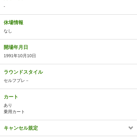
-
休場情報
なし
開場年月日
1991年10月10日
ラウンドスタイル
セルフプレ－
カート
あり
乗用カート
キャンセル規定