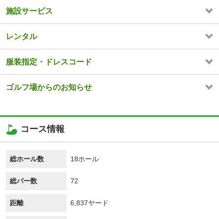
施設サービス
レンタル
服装指定・ドレスコード
ゴルフ場からのお知らせ
コース情報
総ホール数
18ホール
総パー数
72
距離
6,837ヤード