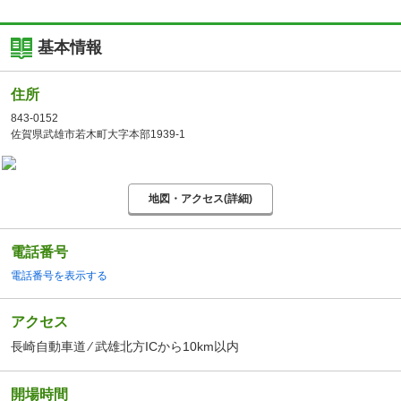
基本情報
住所
843-0152
佐賀県武雄市若木町大字本部1939-1
地図・アクセス(詳細)
電話番号
電話番号を表示する
アクセス
長崎自動車道 ⁄ 武雄北方ICから10km以内
開場時間