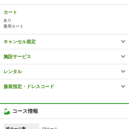
カート
あり
乗用カート
キャンセル規定
施設サービス
レンタル
服装指定・ドレスコード
コース情報
総ホール数
18ホール