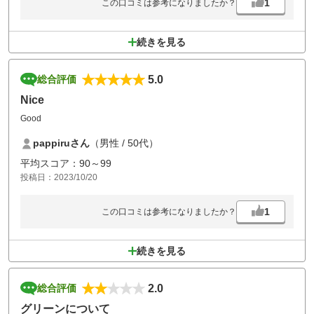
1
この口コミは参考になりましたか？
続きを見る
5.0
総合評価
Nice
Good
pappiruさん
（男性 / 50代）
平均スコア：90～99
投稿日：2023/10/20
1
この口コミは参考になりましたか？
続きを見る
2.0
総合評価
グリーンについて