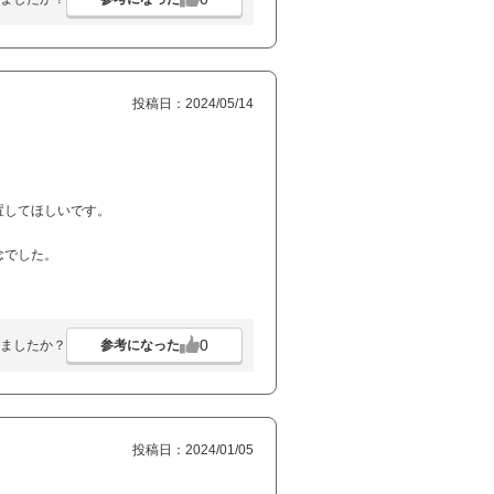
投稿日：2024/05/14
置してほしいです。
念でした。
0
参考になった
ましたか？
投稿日：2024/01/05