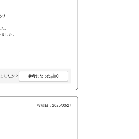
あり
した。
いました。
0
参考になった
ましたか？
投稿日：2025/03/27