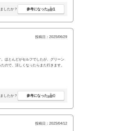
1
参考になった
ましたか？
投稿日：2025/06/29
す。ほとんどがセルフでしたが、グリーン
ったので、涼しくなったらまた行きます。
0
参考になった
ましたか？
投稿日：2025/04/12