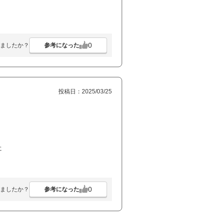
0
参考になった
ましたか？
投稿日：2025/03/25
に
0
参考になった
ましたか？