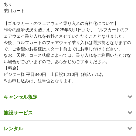
あり
乗用カート
【ゴルフカートのフェアウェイ乗り入れの有料化について】
昨今の経済状況を踏まえ、2025年6月1日より、ゴルフカートのフ
ェアウェイ乗り入れを有料とさせていただくこととなりました。
今後、ゴルフカートのフェアウェイ乗り入れは選択制となりますの
で、ご希望のお客様はスタート前までにお申し付けください。
なお、天候、コース状態によっては、乗り入れをご利用いただけな
い場合がございますので、あらかじめご了承ください。
【料金】
ビジター様 平日840円 土日祝1,210円（税込）/1名
※お申し込みは、組単位となります。
キャンセル規定
施設サービス
レンタル