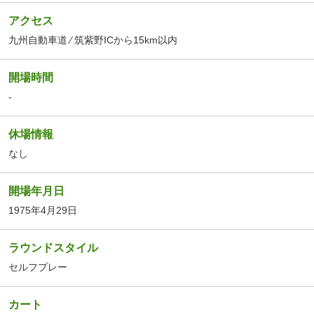
アクセス
九州自動車道 ⁄ 筑紫野ICから15km以内
開場時間
-
休場情報
なし
開場年月日
1975年4月29日
ラウンドスタイル
セルフプレー
カート