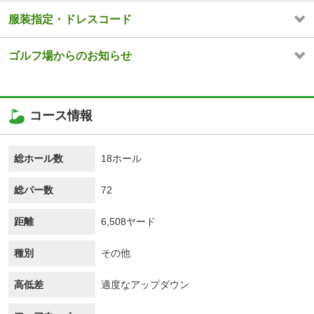
服装指定・ドレスコード
ゴルフ場からのお知らせ
コース情報
総ホール数
18ホール
総パー数
72
距離
6,508ヤード
種別
その他
高低差
適度なアップダウン