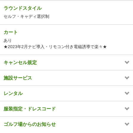
ラウンドスタイル
セルフ・キャディ選択制
カート
あり
★2023年2月ナビ導入・リモコン付き電磁誘導で楽々★
キャンセル規定
施設サービス
レンタル
服装指定・ドレスコード
ゴルフ場からのお知らせ