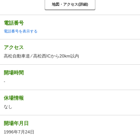
地図・アクセス(詳細)
電話番号
電話番号を表示する
アクセス
高松自動車道 ⁄ 高松西ICから20km以内
開場時間
-
休場情報
なし
開場年月日
1996年7月24日