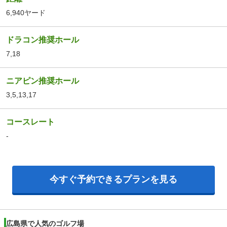
6,940ヤード
ドラコン推奨ホール
7,18
ニアピン推奨ホール
3,5,13,17
コースレート
-
今すぐ予約できるプランを見る
広島県で人気のゴルフ場