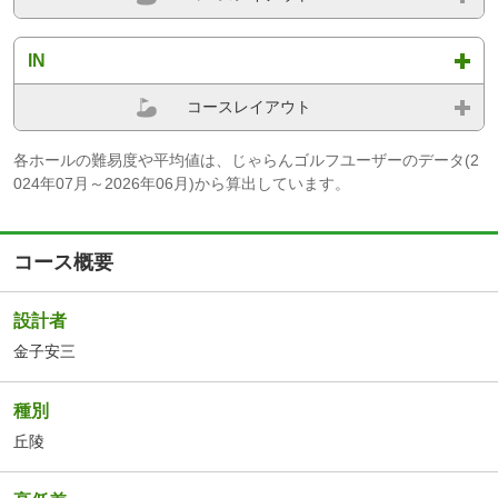
IN
コースレイアウト
各ホールの難易度や平均値は、じゃらんゴルフユーザーのデータ(2
024年07月～2026年06月)から算出しています。
コース概要
設計者
金子安三
種別
丘陵