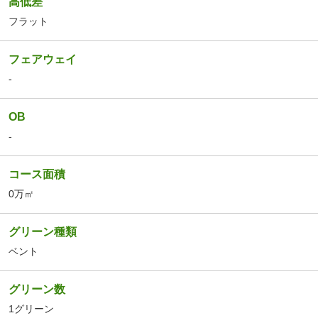
高低差
フラット
フェアウェイ
-
OB
-
コース面積
0万㎡
グリーン種類
ベント
グリーン数
1グリーン