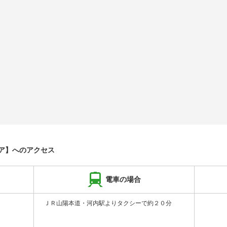
ア】へのアクセス
電車の場合
ＪＲ山陽本道・河内駅よりタクシーで約２０分