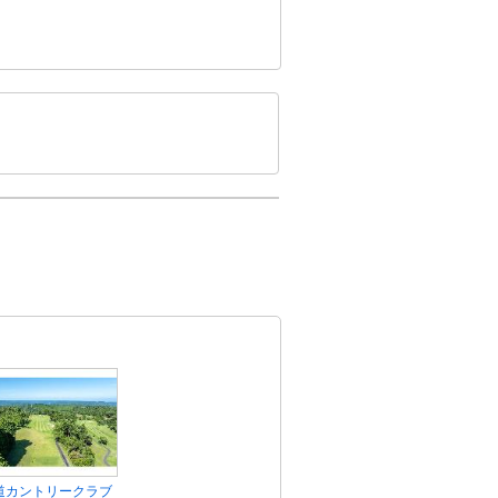
道カントリークラブ