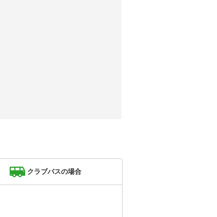
クラブバスの場合