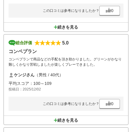
0
この口コミは参考になりましたか？
続きを見る
5.0
総合評価
コンペプラン
コンペプランで商品などの手配を頂き助かりました。グリーンがかなり
難しくかなり苦戦しましたが楽しくプレーできました。
ケンジさん
（男性 / 40代）
平均スコア：100～109
投稿日：2025/12/02
0
この口コミは参考になりましたか？
続きを見る