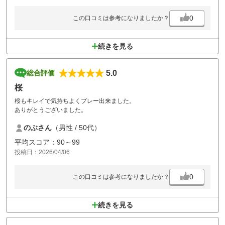
0
この口コミは参考になりましたか？
続きを見る
5.0
総合評価
桜
桜もキレイで気持ちよくプレー出来ました。
ありがとうございました。
のぶさん
（男性 / 50代）
平均スコア：90～99
投稿日：2026/04/06
0
この口コミは参考になりましたか？
続きを見る