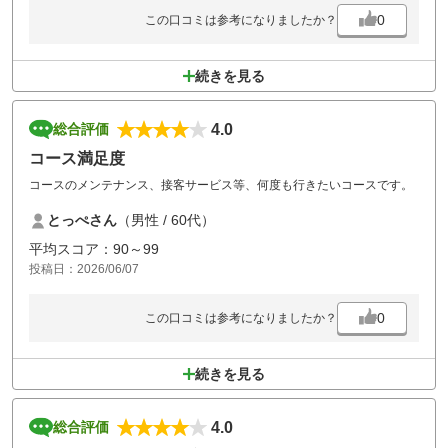
0
この口コミは参考になりましたか？
続きを見る
4.0
総合評価
コース満足度
コースのメンテナンス、接客サービス等、何度も行きたいコースです。
とっぺさん
（男性 / 60代）
平均スコア：90～99
投稿日：2026/06/07
0
この口コミは参考になりましたか？
続きを見る
4.0
総合評価