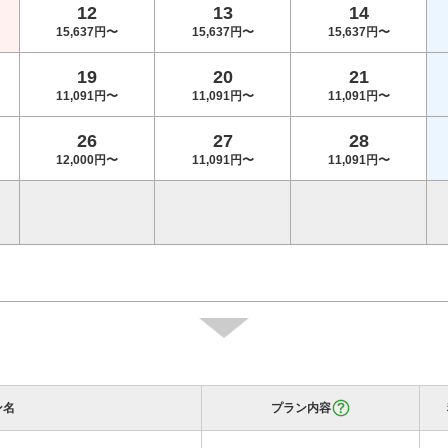
12
13
14
15,637円〜
15,637円〜
15,637円〜
19
20
21
11,091円〜
11,091円〜
11,091円〜
26
27
28
12,000円〜
11,091円〜
11,091円〜
ン名
プラン内容