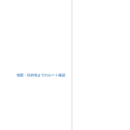
地図・目的地までのルート確認