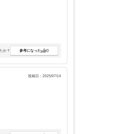
0
参考になった
たか？
投稿日：2025/07/14