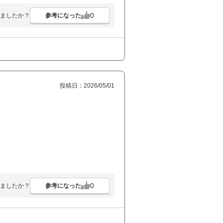
0
参考になった
ましたか？
投稿日：2026/05/01
0
参考になった
ましたか？