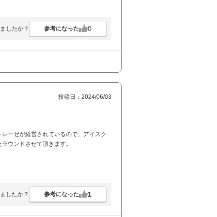
0
参考になった
ましたか？
投稿日：2024/06/03
トレーゼが経営されているので、アイスク
たラウンドさせて頂きます。
1
参考になった
ましたか？