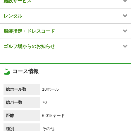
施設サービス
レンタル
服装指定・ドレスコード
ゴルフ場からのお知らせ
コース情報
総ホール数
18ホール
総パー数
70
距離
6,015ヤード
種別
その他