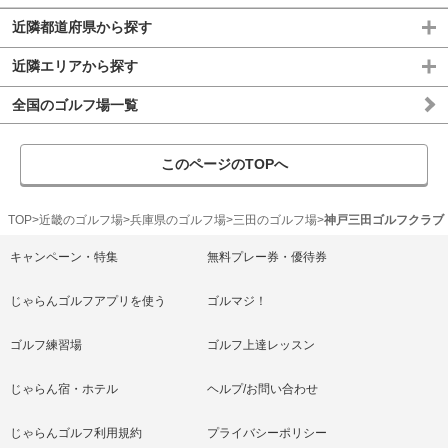
近隣都道府県から探す
近隣エリアから探す
全国のゴルフ場一覧
このページのTOPへ
TOP
近畿のゴルフ場
兵庫県のゴルフ場
三田のゴルフ場
神戸三田ゴルフクラブ
キャンペーン・特集
無料プレー券・優待券
じゃらんゴルフアプリを使う
ゴルマジ！
ゴルフ練習場
ゴルフ上達レッスン
じゃらん宿・ホテル
ヘルプ/お問い合わせ
じゃらんゴルフ利用規約
プライバシーポリシー