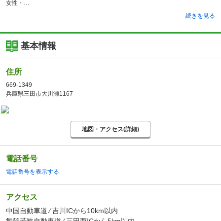
女性・
続きを見る
基本情報
住所
669-1349
兵庫県三田市大川瀬1167
地図・アクセス(詳細)
電話番号
電話番号を表示する
アクセス
中国自動車道 ⁄ 吉川ICから10km以内