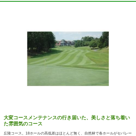
大変コースメンテナンスの行き届いた、美しさと落ち着い
た雰囲気のコース
丘陵コース。18ホールの高低差はほとんど無く、自然林で各ホールがセパレー