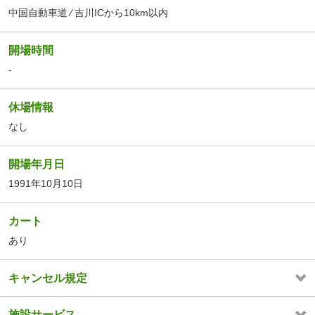
中国自動車道 ⁄ 吉川ICから10km以内
開場時間
-
休場情報
なし
開場年月日
1991年10月10日
カート
あり
キャンセル規定
施設サービス