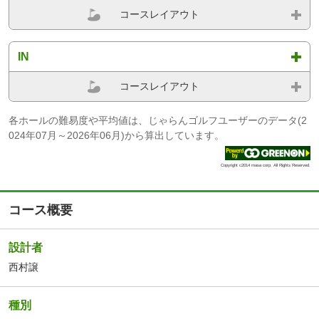
コースレイアウト
IN
コースレイアウト
各ホールの難易度や平均値は、じゃらんゴルフユーザーのデータ(2
024年07月～2026年06月)から算出しています。
Copyright c2014 masa corp. All Rights Reserved.
コース概要
設計者
西村譲
種別