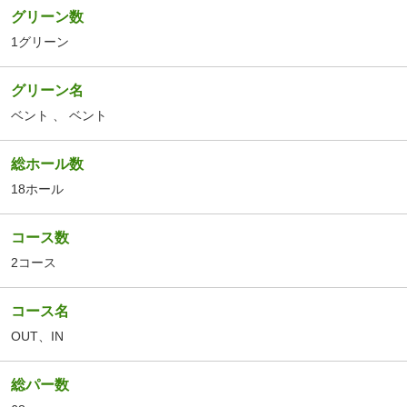
グリーン数
1グリーン
グリーン名
ベント
、
ベント
総ホール数
18ホール
コース数
2コース
コース名
OUT
、
IN
総パー数