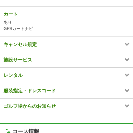
カート
あり
GPSカートナビ
キャンセル規定
施設サービス
レンタル
服装指定・ドレスコード
ゴルフ場からのお知らせ
コース情報