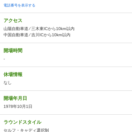
電話番号を表示する
アクセス
山陽自動車道 ⁄ 三木東ICから10km以内
中国自動車道 ⁄ 吉川ICから10km以内
開場時間
-
休場情報
なし
開場年月日
1978年10月1日
ラウンドスタイル
セルフ・キャディ選択制