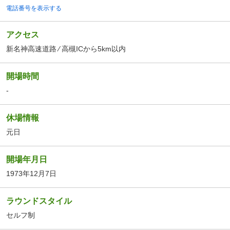
電話番号を表示する
アクセス
新名神高速道路 ⁄ 高槻ICから5km以内
開場時間
-
休場情報
元日
開場年月日
1973年12月7日
ラウンドスタイル
セルフ制