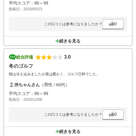
平均スコア：90～99
投稿日：2026/05/23
0
この口コミは参考になりましたか？
続きを見る
3.0
総合評価
冬のゴルフ
朝は冷え込みましたが昼は暖かく、ゴルフ日和でした。
渋ちゃんさん
（男性 / 60代）
平均スコア：90～99
投稿日：2025/12/08
0
この口コミは参考になりましたか？
続きを見る