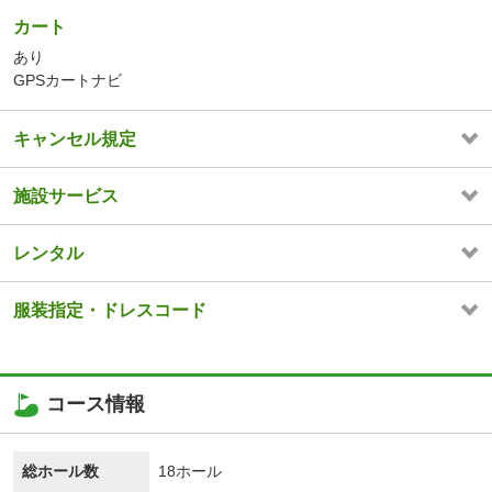
カート
あり
GPSカートナビ
キャンセル規定
施設サービス
レンタル
服装指定・ドレスコード
コース情報
総ホール数
18ホール