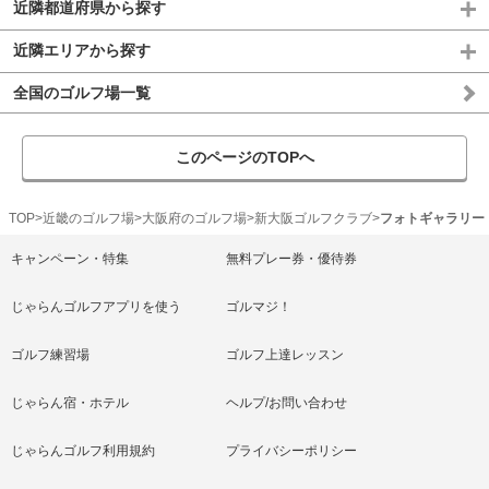
近隣都道府県から探す
近隣エリアから探す
全国のゴルフ場一覧
このページのTOPへ
TOP
近畿のゴルフ場
大阪府のゴルフ場
新大阪ゴルフクラブ
フォトギャラリー
キャンペーン・特集
無料プレー券・優待券
じゃらんゴルフアプリを使う
ゴルマジ！
ゴルフ練習場
ゴルフ上達レッスン
じゃらん宿・ホテル
ヘルプ/お問い合わせ
じゃらんゴルフ利用規約
プライバシーポリシー