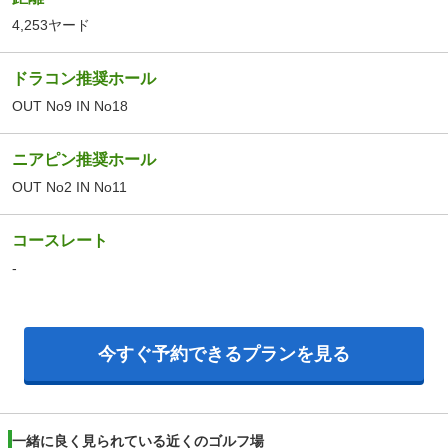
4,253ヤード
ドラコン推奨ホール
OUT No9 IN No18
ニアピン推奨ホール
OUT No2 IN No11
コースレート
-
今すぐ予約できるプランを見る
一緒に良く見られている近くのゴルフ場