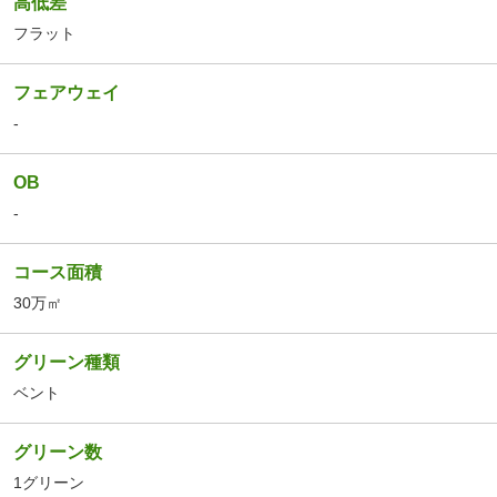
高低差
フラット
フェアウェイ
-
OB
-
コース面積
30万㎡
グリーン種類
ベント
グリーン数
1グリーン