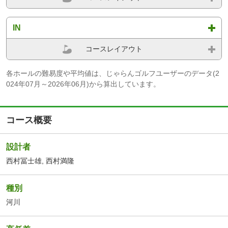
IN
コースレイアウト
各ホールの難易度や平均値は、じゃらんゴルフユーザーのデータ(2
024年07月～2026年06月)から算出しています。
コース概要
設計者
西村冨士雄, 西村満隆
種別
河川