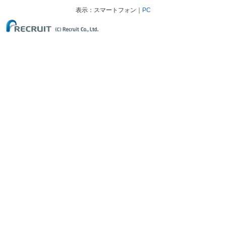
表示
スマートフォン
PC