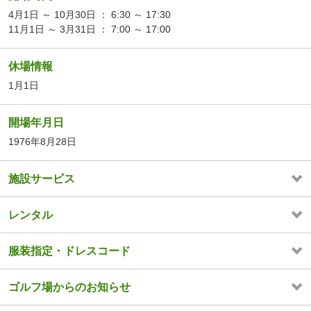
4月1日 ～ 10月30日 ： 6:30 ～ 17:30
11月1日 ～ 3月31日 ： 7:00 ～ 17:00
休場情報
1月1日
開場年月日
1976年8月28日
施設サービス
レンタル
服装指定・ドレスコード
ゴルフ場からのお知らせ