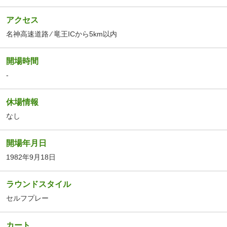
アクセス
名神高速道路 ⁄ 竜王ICから5km以内
開場時間
-
休場情報
なし
開場年月日
1982年9月18日
ラウンドスタイル
セルフプレー
カート