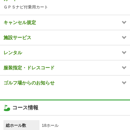
ＧＰＳナビ付乗用カート
キャンセル規定
施設サービス
レンタル
服装指定・ドレスコード
ゴルフ場からのお知らせ
コース情報
総ホール数
18ホール