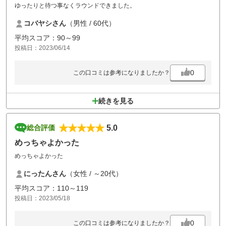
ゆったりと待つ事なくラウンドできました。
コバヤシさん
（男性 / 60代）
平均スコア：90～99
投稿日：2023/06/14
0
この口コミは参考になりましたか？
続きを見る
5.0
総合評価
めっちゃよかった
めっちゃよかった
にったんさん
（女性 / ～20代）
平均スコア：110～119
投稿日：2023/05/18
0
この口コミは参考になりましたか？