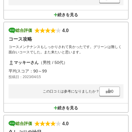
続きを見る
4.0
総合評価
コース攻略
コースメンテナンスもしっかりされて良かったです。グリーンは難しく
面白いコースでした。また来たいと思います。
マッキーさん
（男性 / 50代）
平均スコア：90～99
投稿日：2023/04/15
0
この口コミは参考になりましたか？
続きを見る
4.0
総合評価