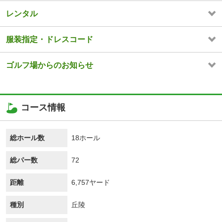
レンタル
服装指定・ドレスコード
ゴルフ場からのお知らせ
コース情報
総ホール数
18ホール
総パー数
72
距離
6,757ヤード
種別
丘陵