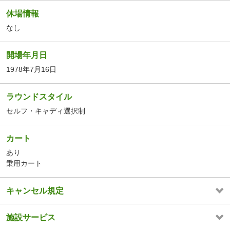
休場情報
なし
開場年月日
1978年7月16日
ラウンドスタイル
セルフ・キャディ選択制
カート
あり
乗用カート
キャンセル規定
施設サービス