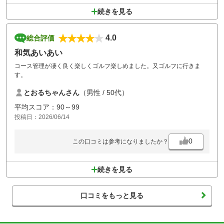
続きを見る
4.0
総合評価
和気あいあい
コース管理が凄く良く楽しくゴルフ楽しめました。又ゴルフに行きま
す。
とおるちゃんさん
（男性 / 50代）
平均スコア：90～99
投稿日：2026/06/14
0
この口コミは参考になりましたか？
続きを見る
口コミをもっと見る