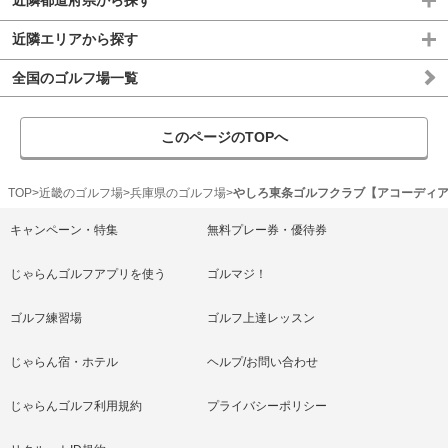
近隣エリアから探す
全国のゴルフ場一覧
このページのTOPへ
TOP
近畿のゴルフ場
兵庫県のゴルフ場
やしろ東条ゴルフクラブ【アコーディ
キャンペーン・特集
無料プレー券・優待券
じゃらんゴルフアプリを使う
ゴルマジ！
ゴルフ練習場
ゴルフ上達レッスン
じゃらん宿・ホテル
ヘルプ/お問い合わせ
じゃらんゴルフ利用規約
プライバシーポリシー