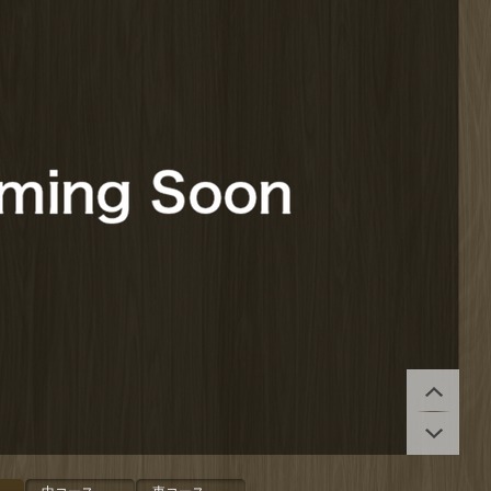
予約カレンダーを見る