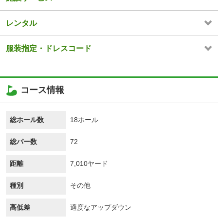
レンタル
服装指定・ドレスコード
コース情報
総ホール数
18ホール
総パー数
72
距離
7,010ヤード
種別
その他
高低差
適度なアップダウン