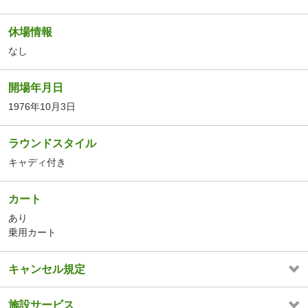
休場情報
なし
開場年月日
1976年10月3日
ラウンドスタイル
キャディ付き
カート
あり
乗用カート
キャンセル規定
施設サービス