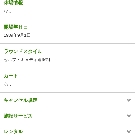
休場情報
なし
開場年月日
1989年9月1日
ラウンドスタイル
セルフ・キャディ選択制
カート
あり
キャンセル規定
施設サービス
レンタル