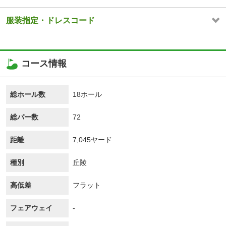
服装指定・ドレスコード
コース情報
総ホール数
18ホール
総パー数
72
距離
7,045ヤード
種別
丘陵
高低差
フラット
フェアウェイ
-