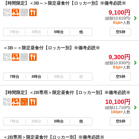
【時間限定】＜3B～＞限定昼食付【ロッカー別】※備考必読※
9,100円
(総額10,610円)
91pt
×人数
7時台
8時台
9時台
他
空8枠
＜3B～＞限定昼食付【ロッカー別】※備考必読※
9,300円
(総額10,830円)
93pt
×人数
7時台
8時台
9時台
他
空9枠
【時間限定】＜2B専用＞限定昼食付【ロッカー別】※備考必読※
10,100円
(総額11,710円)
100pt
×人数
7時台
8時台
9時台
他
空8枠
＜2B専用＞限定昼食付【ロッカー別】※備考必読※