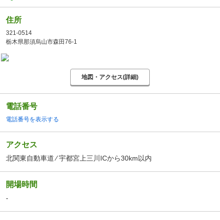
住所
321-0514
栃木県那須烏山市森田76-1
地図・アクセス(詳細)
電話番号
電話番号を表示する
アクセス
北関東自動車道 ⁄ 宇都宮上三川ICから30km以内
開場時間
-