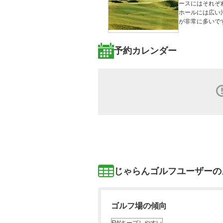
ースにはそれぞ
ホールには広い
予約カレンダー
じゃらんゴルフユーザーの
ゴルフ場の傾向