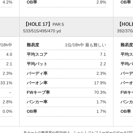
4.2%
OB率
2.8%
OB率
【HOLE 17】
【HOL
PAR:5
533/515/495/470 yd
392/370
/18h中
難易度
1位/18h中 最も難しい
難易度
4.0
平均スコア
7.1
平均ス
2.1
平均パット
2.2
平均パ
2.3%
バーディ率
2.3%
バーデ
33.1%
パーオン率
17.9%
パーオ
－
FWキープ率
70.3%
FWキ
2.8%
バンカー率
1.7%
バンカ
0.0%
OB率
1.7%
OB率
各ホールの難易度や平均値は、じゃらんゴルフユーザーのデータ(2024