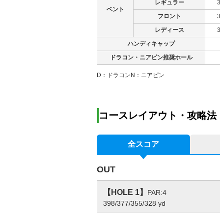
レギュラー
ベント
フロント
レディース
ハンディキャップ
ドラコン・ニアピン推奨ホール
D：ドラコン
N：ニアピン
コースレイアウト・攻略法
全スコア
OUT
【HOLE 1】
PAR:4
398/377/355/328 yd