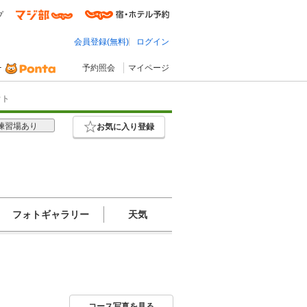
プ
会員登録(無料)
ログイン
予約照会
マイページ
ウト
練習場あり
お気に入り登録
フォトギャラリー
天気
コース写真を見る