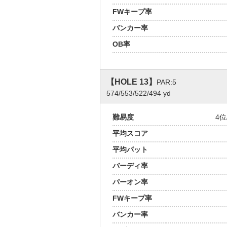
FWキープ率
バンカー率
OB率
【HOLE 13】
PAR:5
574/553/522/494 yd
難易度
4位
平均スコア
平均パット
バーディ率
パーオン率
FWキープ率
バンカー率