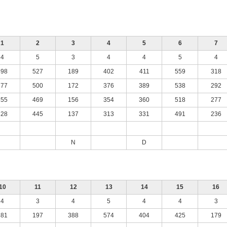
1
2
3
4
5
6
7
4
5
3
4
4
5
4
398
527
189
402
411
559
318
377
500
172
376
389
538
292
355
469
156
354
360
518
277
328
445
137
313
331
491
236
N
D
10
11
12
13
14
15
16
4
3
4
5
4
4
3
381
197
388
574
404
425
179