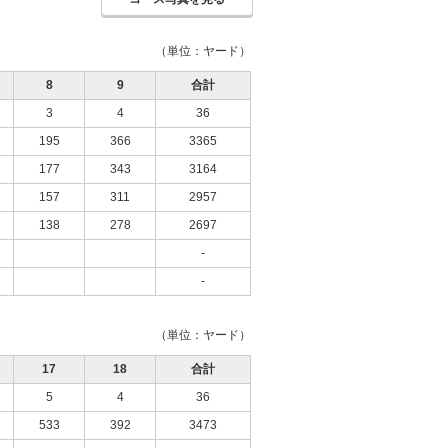
（単位：ヤード）
8
9
合計
3
4
36
195
366
3365
177
343
3164
157
311
2957
138
278
2697
-
-
（単位：ヤード）
17
18
合計
5
4
36
533
392
3473