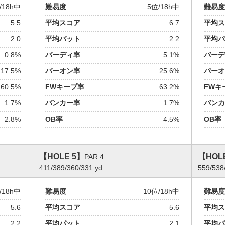
/18h中
難易度
5位/18h中
難易度
5.5
平均スコア
6.7
平均ス
2.0
平均パット
2.2
平均パ
0.8%
バーディ率
5.1%
バーデ
17.5%
パーオン率
25.6%
パーオ
60.5%
FWキープ率
63.2%
FWキ
1.7%
バンカー率
1.7%
バンカ
2.8%
OB率
4.5%
OB率
【HOLE 5】
【HOL
PAR:4
411/389/360/331 yd
559/538
/18h中
難易度
10位/18h中
難易度
5.6
平均スコア
5.6
平均ス
2.2
平均パット
2.1
平均パ