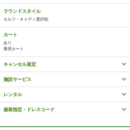
ラウンドスタイル
セルフ・キャディ選択制
カート
あり
乗用カート
キャンセル規定
施設サービス
レンタル
服装指定・ドレスコード