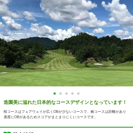
造園美に溢れた日本的なコースデザインとなっています！
桜コースはフェアウェイが広くOBが少ないコースで、椿コースは距離があり
適度にOBがあるためスコアがまとまりにくいコースです。