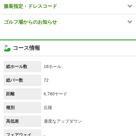
服装指定・ドレスコード
ゴルフ場からのお知らせ
コース情報
総ホール数
18ホール
総パー数
72
距離
6,780ヤード
種別
丘陵
高低差
適度なアップダウン
フェアウェイ
-