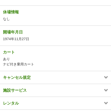
休場情報
なし
開場年月日
1974年11月27日
カート
あり
ナビ付き乗用カート
キャンセル規定
施設サービス
レンタル