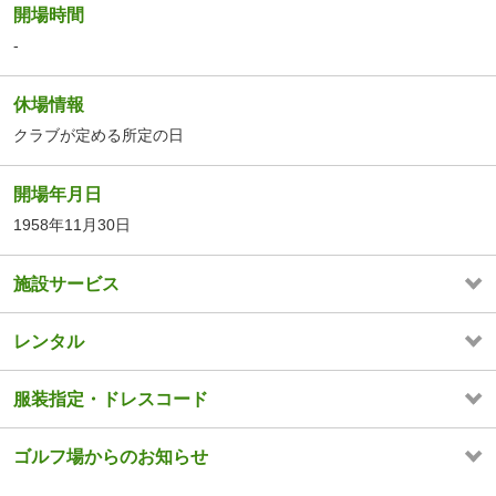
開場時間
-
休場情報
クラブが定める所定の日
開場年月日
1958年11月30日
施設サービス
レンタル
服装指定・ドレスコード
ゴルフ場からのお知らせ