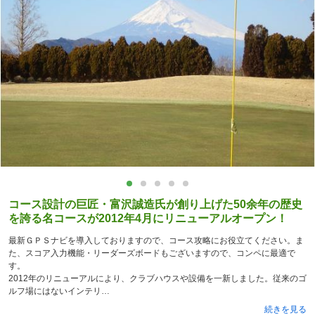
コース設計の巨匠・富沢誠造氏が創り上げた50余年の歴史
を誇る名コースが2012年4月にリニューアルオープン！
最新ＧＰＳナビを導入しておりますので、コース攻略にお役立てください。ま
た、スコア入力機能・リーダーズボードもございますので、コンペに最適で
す。
2012年のリニューアルにより、クラブハウスや設備を一新しました。従来のゴ
ルフ場にはないインテリ
続きを見る