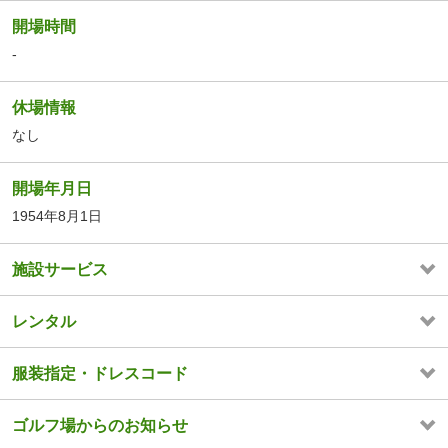
開場時間
-
休場情報
なし
開場年月日
1954年8月1日
施設サービス
レンタル
服装指定・ドレスコード
ゴルフ場からのお知らせ