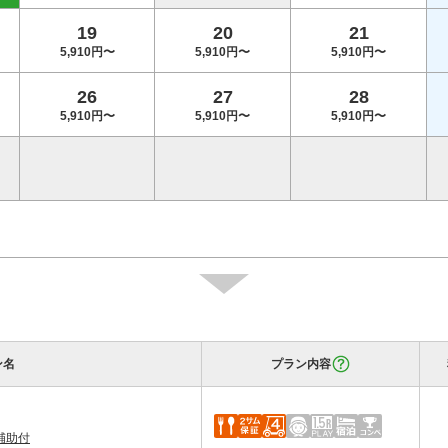
19
20
21
5,910円〜
5,910円〜
5,910円〜
26
27
28
5,910円〜
5,910円〜
5,910円〜
ン名
プラン内容
補助付