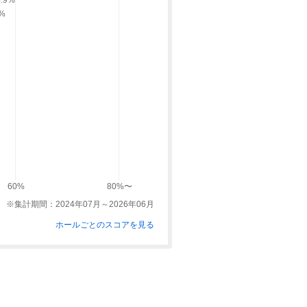
4.9%
9%
60%
80%〜
※集計期間：2024年07月～2026年06月
ホールごとのスコアを見る