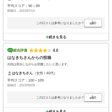
平均スコア：90～99
投稿日：2022/07/13
0
この口コミは参考になりましたか？
続きを見る
4.0
総合評価
はなきちさんからの投稿
次回は宿泊しながらお邪魔したいと思います。
はなきちさん
（女性 / 40代）
平均スコア：100～109
投稿日：2022/05/29
0
この口コミは参考になりましたか？
続きを見る