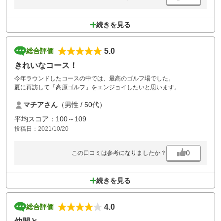
続きを見る
5.0
総合評価
きれいなコース！
今年ラウンドしたコースの中では、最高のゴルフ場でした。
夏に再訪して「高原ゴルフ」をエンジョイしたいと思います。
マチアさん
（男性 / 50代）
平均スコア：100～109
投稿日：2021/10/20
0
この口コミは参考になりましたか？
続きを見る
4.0
総合評価