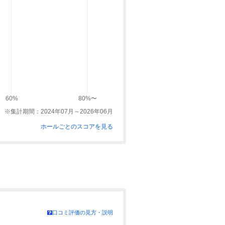
60%
80%〜
※集計期間：2024年07月～2026年06月
ホールごとのスコアを見る
口コミ評価の見方・説明