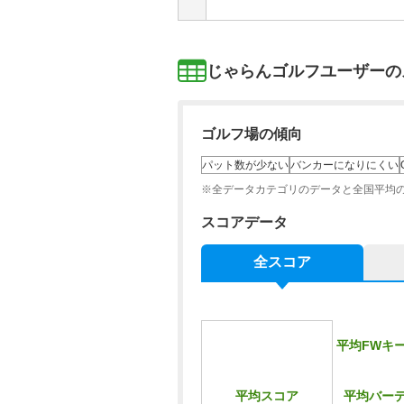
じゃらんゴルフユーザーの
ゴルフ場の傾向
パット数が少ない
バンカーになりにくい
※全データカテゴリのデータと全国平均
スコアデータ
全スコア
平均FWキ
平均バー
平均スコア