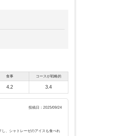
食事
コースが戦略的
4.2
3.4
投稿日：2025/09/24
すし、シャトレーゼのアイスも食べれ